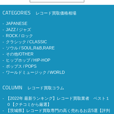
CATEGORIES
レコード買取価格相場
JAPANESE
JAZZ / ジャズ
ROCK / ロック
クラシック / CLASSIC
ソウル / SOUL,R&B,RARE
その他/OTHER
ヒップホップ / HIP-HOP
ポップス / POPS
ワールドミュージック / WORLD
COLUMN
レコード買取コラム
【2022年 最新ランキング】レコード買取業者 ベスト１
０【クチコミから厳選】
【茨城県】レコード買取専門の高く売れるお店5選【評判