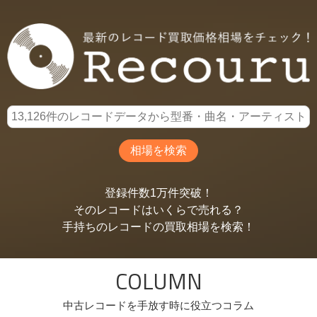
登録件数1万件突破！
そのレコードはいくらで売れる？
手持ちのレコードの買取相場を検索！
COLUMN
中古レコードを手放す時に役立つコラム