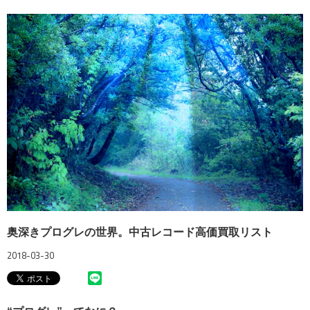
奥深きプログレの世界。中古レコード高価買取リスト
2018-03-30