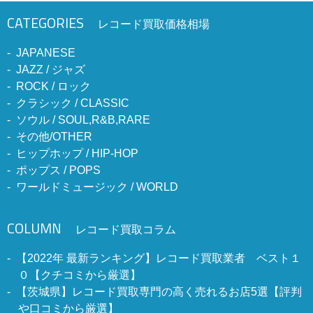
CATEGORIES
レコード買取価格相場
JAPANESE
JAZZ / ジャズ
ROCK / ロック
クラシック / CLASSIC
ソウル / SOUL,R&B,RARE
その他/OTHER
ヒップホップ / HIP-HOP
ポップス / POPS
ワールドミュージック / WORLD
COLUMN
レコード買取コラム
【2022年 最新ランキング】レコード買取業者 ベスト１
０【クチコミから厳選】
【茨城県】レコード買取専門の高く売れるお店5選【評判
や口コミから厳選】