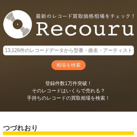
登録件数1万件突破！
そのレコードはいくらで売れる？
手持ちのレコードの買取相場を検索！
つづれおり