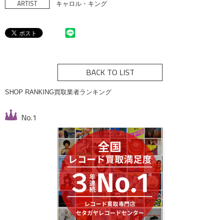
ARTIST
キャロル・キング
BACK TO LIST
SHOP RANKING
買取業者ランキング