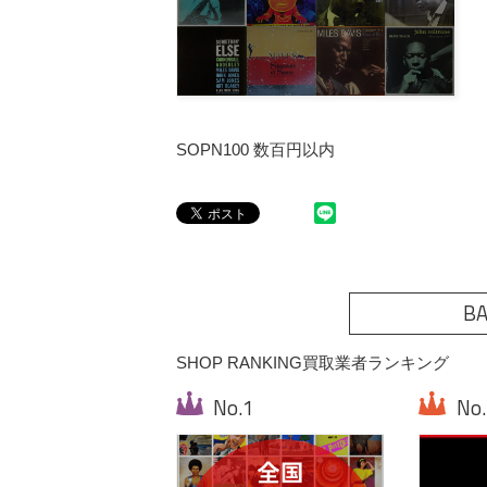
SOPN100 数百円以内
BA
SHOP RANKING
買取業者ランキング