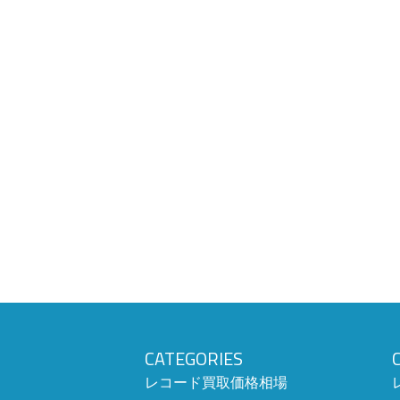
CATEGORIES
レコード買取価格相場