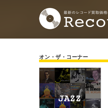
オン・ザ・コーナー