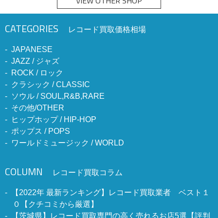
VIEW OTHER SHOP
CATEGORIES
レコード買取価格相場
JAPANESE
JAZZ / ジャズ
ROCK / ロック
クラシック / CLASSIC
ソウル / SOUL,R&B,RARE
その他/OTHER
ヒップホップ / HIP-HOP
ポップス / POPS
ワールドミュージック / WORLD
COLUMN
レコード買取コラム
【2022年 最新ランキング】レコード買取業者 ベスト１
０【クチコミから厳選】
【茨城県】レコード買取専門の高く売れるお店5選【評判