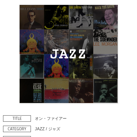
TITLE
オン・ファイアー
CATEGORY
JAZZ / ジャズ