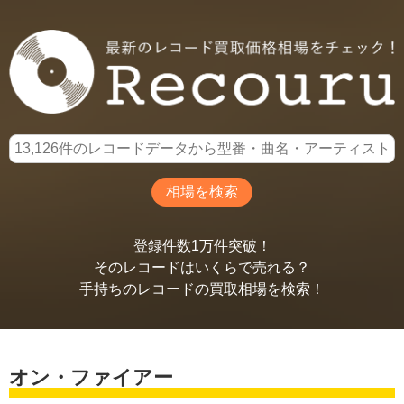
登録件数1万件突破！
そのレコードはいくらで売れる？
手持ちのレコードの買取相場を検索！
オン・ファイアー