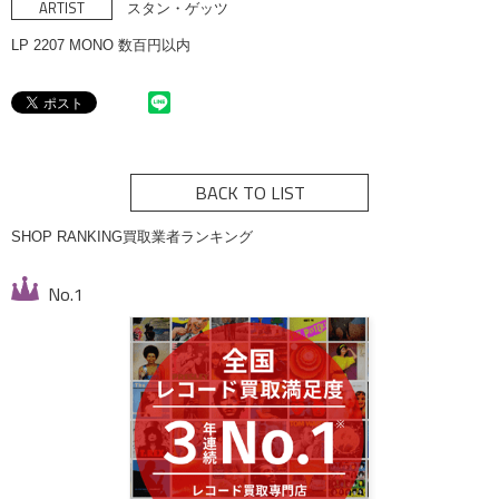
ARTIST
スタン・ゲッツ
LP 2207 MONO 数百円以内
BACK TO LIST
SHOP RANKING
買取業者ランキング