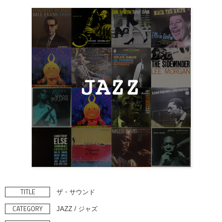
TITLE
ザ・サウンド
CATEGORY
JAZZ / ジャズ