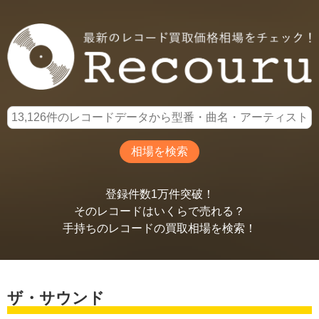
登録件数1万件突破！
そのレコードはいくらで売れる？
手持ちのレコードの買取相場を検索！
ザ・サウンド