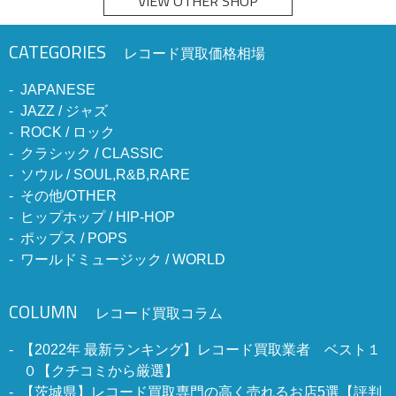
VIEW OTHER SHOP
CATEGORIES
レコード買取価格相場
JAPANESE
JAZZ / ジャズ
ROCK / ロック
クラシック / CLASSIC
ソウル / SOUL,R&B,RARE
その他/OTHER
ヒップホップ / HIP-HOP
ポップス / POPS
ワールドミュージック / WORLD
COLUMN
レコード買取コラム
【2022年 最新ランキング】レコード買取業者 ベスト１
０【クチコミから厳選】
【茨城県】レコード買取専門の高く売れるお店5選【評判