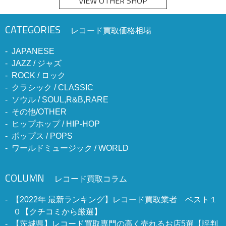
VIEW OTHER SHOP
CATEGORIES
レコード買取価格相場
JAPANESE
JAZZ / ジャズ
ROCK / ロック
クラシック / CLASSIC
ソウル / SOUL,R&B,RARE
その他/OTHER
ヒップホップ / HIP-HOP
ポップス / POPS
ワールドミュージック / WORLD
COLUMN
レコード買取コラム
【2022年 最新ランキング】レコード買取業者 ベスト１
０【クチコミから厳選】
【茨城県】レコード買取専門の高く売れるお店5選【評判