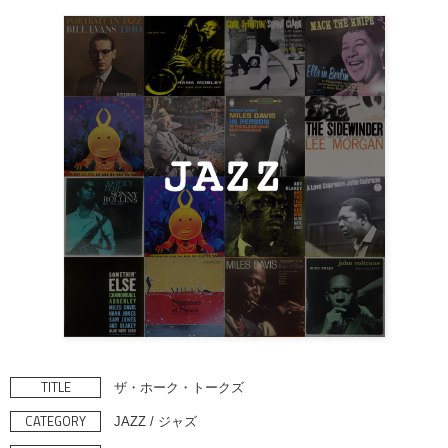
TITLE
ザ・ホーク・トークズ
CATEGORY
JAZZ / ジャズ