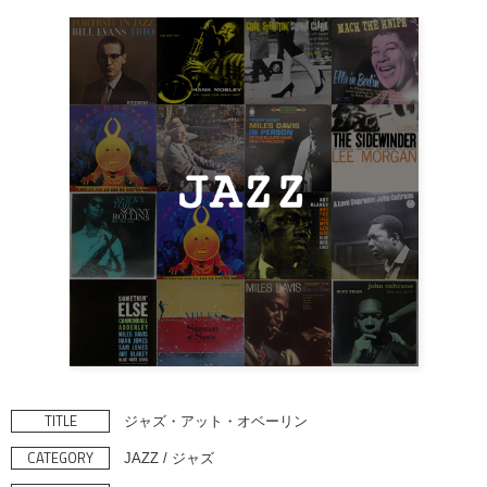
TITLE
ジャズ・アット・オベーリン
CATEGORY
JAZZ / ジャズ