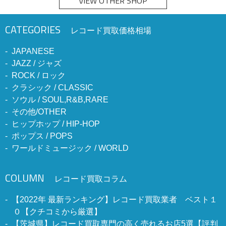
VIEW OTHER SHOP
CATEGORIES
レコード買取価格相場
JAPANESE
JAZZ / ジャズ
ROCK / ロック
クラシック / CLASSIC
ソウル / SOUL,R&B,RARE
その他/OTHER
ヒップホップ / HIP-HOP
ポップス / POPS
ワールドミュージック / WORLD
COLUMN
レコード買取コラム
【2022年 最新ランキング】レコード買取業者 ベスト１
０【クチコミから厳選】
【茨城県】レコード買取専門の高く売れるお店5選【評判