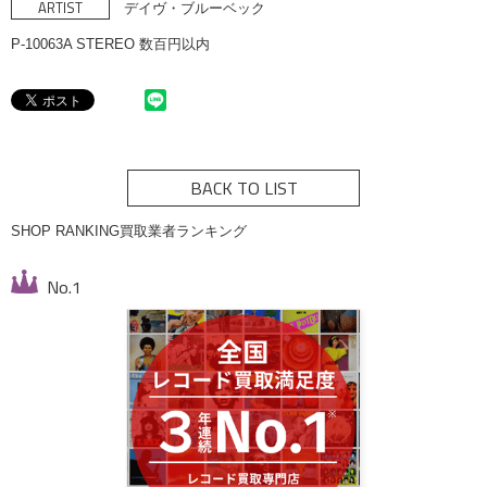
ARTIST
デイヴ・ブルーベック
P-10063A STEREO 数百円以内
BACK TO LIST
SHOP RANKING
買取業者ランキング