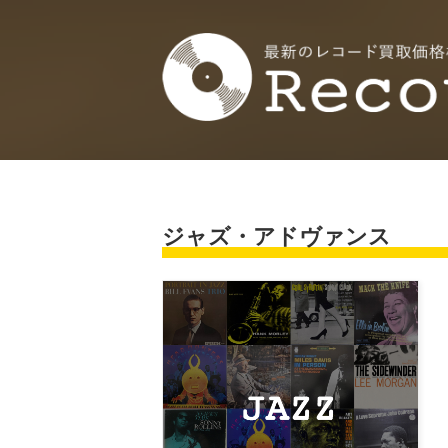
ジャズ・アドヴァンス