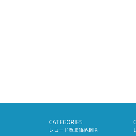
CATEGORIES
レコード買取価格相場