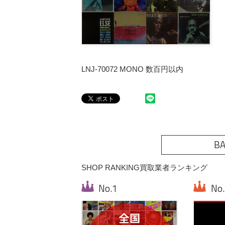
LNJ-70072 MONO 数百円以内
BA
SHOP RANKING
買取業者ランキング