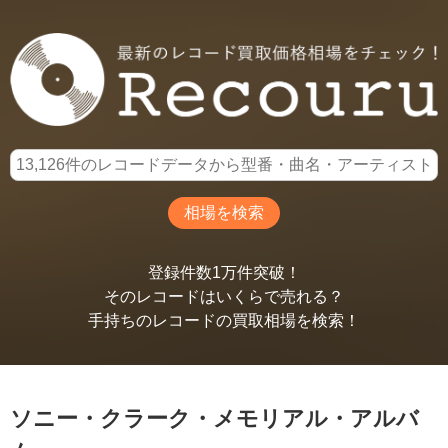
登録件数1万件突破！
そのレコードはいくらで売れる？
手持ちのレコードの買取相場を検索！
ソニー・クラーク・メモリアル・アルバ