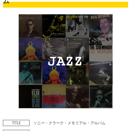
ム
TITLE
ソニー・クラーク・メモリアル・アルバム