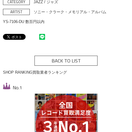
CATEGORY
JAZZ / ジャズ
ARTIST
ソニー・クラーク・メモリアル・アルバム
YS-7106-DU 数百円以内
BACK TO LIST
SHOP RANKING
買取業者ランキング