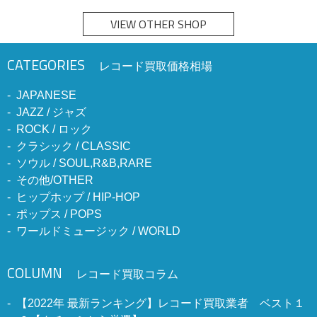
VIEW OTHER SHOP
CATEGORIES
レコード買取価格相場
JAPANESE
JAZZ / ジャズ
ROCK / ロック
クラシック / CLASSIC
ソウル / SOUL,R&B,RARE
その他/OTHER
ヒップホップ / HIP-HOP
ポップス / POPS
ワールドミュージック / WORLD
COLUMN
レコード買取コラム
【2022年 最新ランキング】レコード買取業者 ベスト１