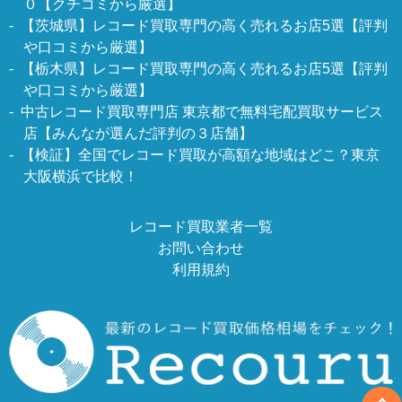
０【クチコミから厳選】
【茨城県】レコード買取専門の高く売れるお店5選【評判
や口コミから厳選】
【栃木県】レコード買取専門の高く売れるお店5選【評判
や口コミから厳選】
中古レコード買取専門店 東京都で無料宅配買取サービス
店【みんなが選んだ評判の３店舗】
【検証】全国でレコード買取が高額な地域はどこ？東京
大阪横浜で比較！
レコード買取業者一覧
お問い合わせ
利用規約