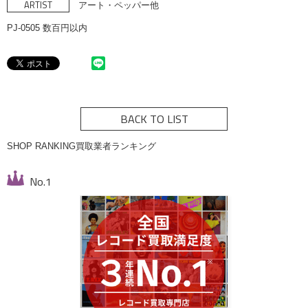
ARTIST
アート・ペッパー他
PJ-0505 数百円以内
BACK TO LIST
SHOP RANKING
買取業者ランキング