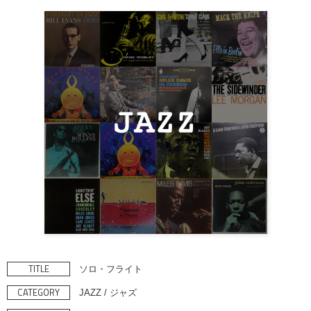
TITLE
ソロ・フライト
CATEGORY
JAZZ / ジャズ