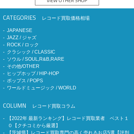
VIEW OTHER SHOP
CATEGORIES
レコード買取価格相場
JAPANESE
JAZZ / ジャズ
ROCK / ロック
クラシック / CLASSIC
ソウル / SOUL,R&B,RARE
その他/OTHER
ヒップホップ / HIP-HOP
ポップス / POPS
ワールドミュージック / WORLD
COLUMN
レコード買取コラム
【2022年 最新ランキング】レコード買取業者 ベスト１
０【クチコミから厳選】
【茨城県】レコード買取専門の高く売れるお店5選【評判