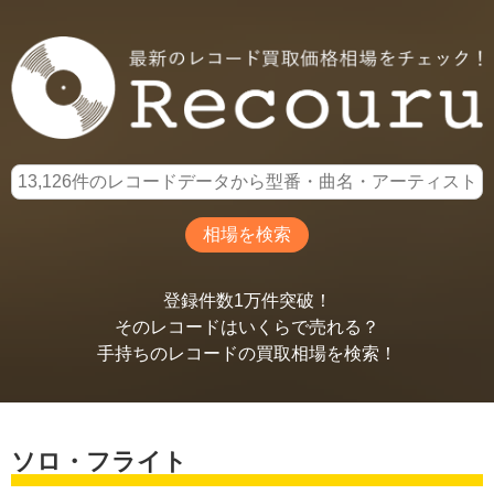
登録件数1万件突破！
そのレコードはいくらで売れる？
手持ちのレコードの買取相場を検索！
ソロ・フライト