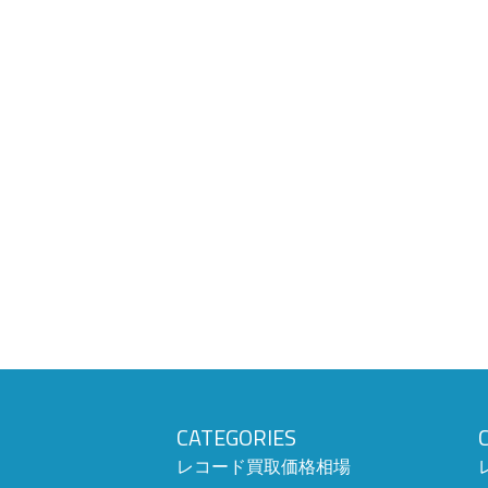
CATEGORIES
レコード買取価格相場