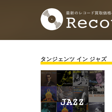
タンジェンツ イン ジャズ