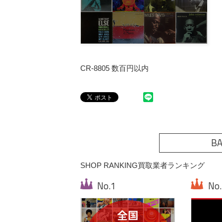
CR-8805 数百円以内
BA
SHOP RANKING
買取業者ランキング