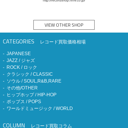
http://recordshop.hmv.co.jp/
VIEW OTHER SHOP
CATEGORIES
レコード買取価格相場
JAPANESE
JAZZ / ジャズ
ROCK / ロック
クラシック / CLASSIC
ソウル / SOUL,R&B,RARE
その他/OTHER
ヒップホップ / HIP-HOP
ポップス / POPS
ワールドミュージック / WORLD
COLUMN
レコード買取コラム