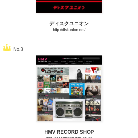
ディスクユニオン
http://diskunion.net/
HMV RECORD SHOP