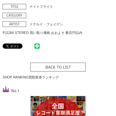
TITLE
ナイトフライト
CATEGORY
ARTIST
ドナルド・フェイゲン
P11264 STEREO 買い取り価格 おおよそ 数百円以内
BACK TO LIST
SHOP RANKING
買取業者ランキング