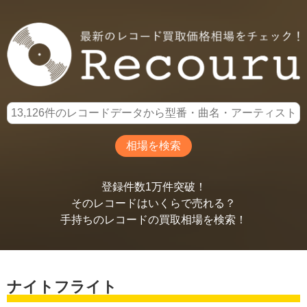
登録件数1万件突破！
そのレコードはいくらで売れる？
手持ちのレコードの買取相場を検索！
ナイトフライト