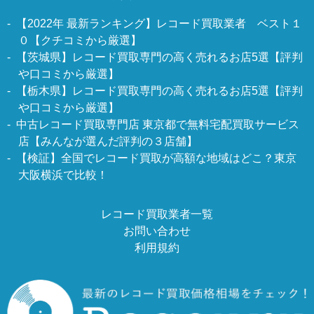
【2022年 最新ランキング】レコード買取業者 ベスト１
０【クチコミから厳選】
【茨城県】レコード買取専門の高く売れるお店5選【評判
や口コミから厳選】
【栃木県】レコード買取専門の高く売れるお店5選【評判
や口コミから厳選】
中古レコード買取専門店 東京都で無料宅配買取サービス
店【みんなが選んだ評判の３店舗】
【検証】全国でレコード買取が高額な地域はどこ？東京
大阪横浜で比較！
レコード買取業者一覧
お問い合わせ
利用規約