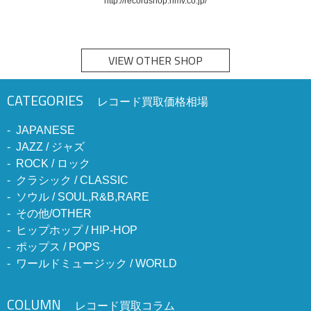
http://recordshop.hmv.co.jp/
VIEW OTHER SHOP
CATEGORIES
レコード買取価格相場
JAPANESE
JAZZ / ジャズ
ROCK / ロック
クラシック / CLASSIC
ソウル / SOUL,R&B,RARE
その他/OTHER
ヒップホップ / HIP-HOP
ポップス / POPS
ワールドミュージック / WORLD
COLUMN
レコード買取コラム