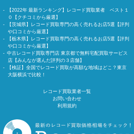
【2022年 最新ランキング】レコード買取業者 ベスト１
０【クチコミから厳選】
【茨城県】レコード買取専門の高く売れるお店5選【評判
や口コミから厳選】
【栃木県】レコード買取専門の高く売れるお店5選【評判
や口コミから厳選】
中古レコード買取専門店 東京都で無料宅配買取サービス
店【みんなが選んだ評判の３店舗】
【検証】全国でレコード買取が高額な地域はどこ？東京
大阪横浜で比較！
レコード買取業者一覧
お問い合わせ
利用規約