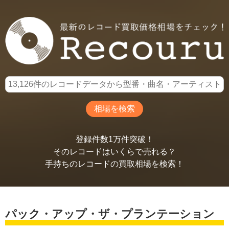
登録件数1万件突破！
そのレコードはいくらで売れる？
手持ちのレコードの買取相場を検索！
パック・アップ・ザ・プランテーション