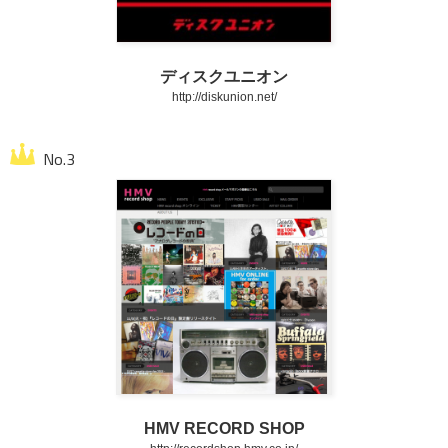
ディスクユニオン
http://diskunion.net/
HMV RECORD SHOP