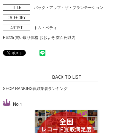
TITLE
パック・アップ・ザ・プランテーション
CATEGORY
ARTIST
トム・ペティ
P6225 買い取り価格 おおよそ 数百円以内
BACK TO LIST
SHOP RANKING
買取業者ランキング