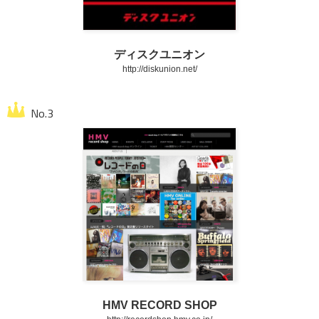
ディスクユニオン
http://diskunion.net/
HMV RECORD SHOP