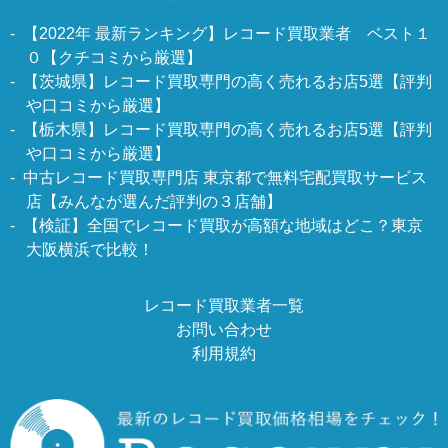
【2022年 最新ランキング】レコード買取業者 ベスト１
０【クチコミから厳選】
【茨城県】レコード買取専門の高く売れるお店5選【評判
や口コミから厳選】
【栃木県】レコード買取専門の高く売れるお店5選【評判
や口コミから厳選】
中古レコード買取専門店 東京都で無料宅配買取サービス
店【みんなが選んだ評判の３店舗】
【検証】全国でレコード買取が高額な地域はどこ？東京
大阪横浜で比較！
レコード買取業者一覧
お問い合わせ
利用規約