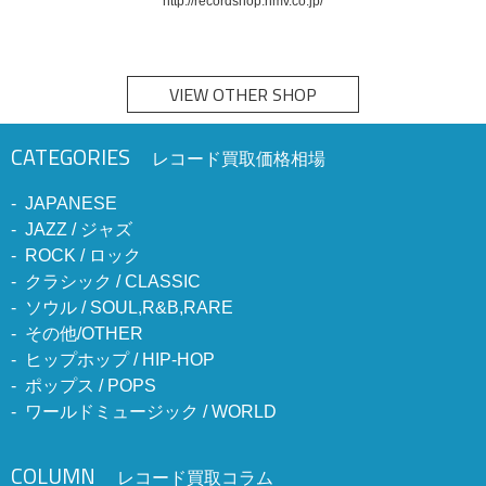
http://recordshop.hmv.co.jp/
VIEW OTHER SHOP
CATEGORIES
レコード買取価格相場
JAPANESE
JAZZ / ジャズ
ROCK / ロック
クラシック / CLASSIC
ソウル / SOUL,R&B,RARE
その他/OTHER
ヒップホップ / HIP-HOP
ポップス / POPS
ワールドミュージック / WORLD
COLUMN
レコード買取コラム