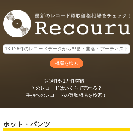
登録件数1万件突破！
そのレコードはいくらで売れる？
手持ちのレコードの買取相場を検索！
ホット・パンツ