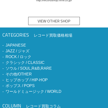
http://recordshop.hmv.co.jp/
VIEW OTHER SHOP
CATEGORIES
レコード買取価格相場
JAPANESE
JAZZ / ジャズ
ROCK / ロック
クラシック / CLASSIC
ソウル / SOUL,R&B,RARE
その他/OTHER
ヒップホップ / HIP-HOP
ポップス / POPS
ワールドミュージック / WORLD
COLUMN
レコード買取コラム