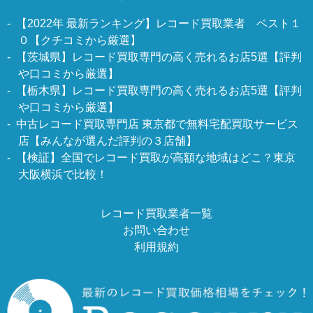
【2022年 最新ランキング】レコード買取業者 ベスト１
０【クチコミから厳選】
【茨城県】レコード買取専門の高く売れるお店5選【評判
や口コミから厳選】
【栃木県】レコード買取専門の高く売れるお店5選【評判
や口コミから厳選】
中古レコード買取専門店 東京都で無料宅配買取サービス
店【みんなが選んだ評判の３店舗】
【検証】全国でレコード買取が高額な地域はどこ？東京
大阪横浜で比較！
レコード買取業者一覧
お問い合わせ
利用規約