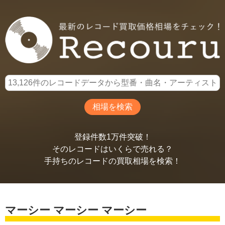
登録件数1万件突破！
そのレコードはいくらで売れる？
手持ちのレコードの買取相場を検索！
マーシー マーシー マーシー