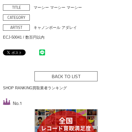
TITLE
マーシー マーシー マーシー
CATEGORY
ARTIST
キャノンボール アダレイ
ECJ-50041 / 数百円以内
BACK TO LIST
SHOP RANKING
買取業者ランキング