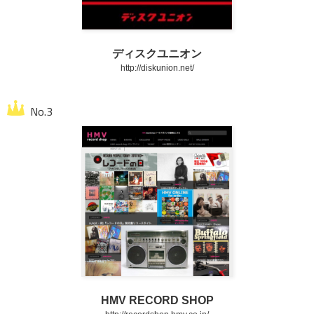
ディスクユニオン
http://diskunion.net/
HMV RECORD SHOP