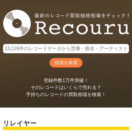
登録件数1万件突破！
そのレコードはいくらで売れる？
手持ちのレコードの買取相場を検索！
リレイヤー