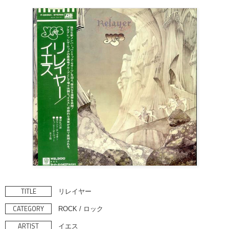
TITLE
リレイヤー
CATEGORY
ROCK / ロック
ARTIST
イエス