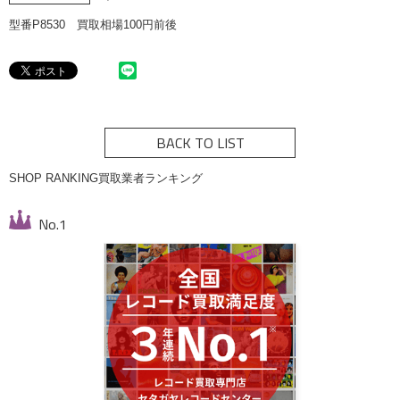
型番P8530 買取相場100円前後
BACK TO LIST
SHOP RANKING
買取業者ランキング