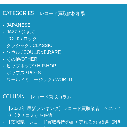
CATEGORIES
レコード買取価格相場
JAPANESE
JAZZ / ジャズ
ROCK / ロック
クラシック / CLASSIC
ソウル / SOUL,R&B,RARE
その他/OTHER
ヒップホップ / HIP-HOP
ポップス / POPS
ワールドミュージック / WORLD
COLUMN
レコード買取コラム
【2022年 最新ランキング】レコード買取業者 ベスト１
０【クチコミから厳選】
【茨城県】レコード買取専門の高く売れるお店5選【評判