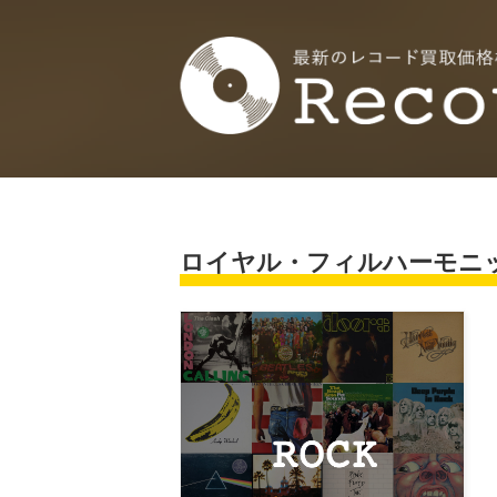
ロイヤル・フィルハーモニ