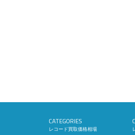
CATEGORIES
レコード買取価格相場