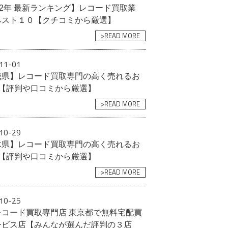
22年 最新ランキング】レコード買取業
ベスト１０【クチコミから厳選】
>READ MORE
11-01
城県】レコード買取専門の高く売れるお
選【評判や口コミから厳選】
>READ MORE
10-29
木県】レコード買取専門の高く売れるお
選【評判や口コミから厳選】
>READ MORE
10-25
レコード買取専門店 東京都で無料宅配買
ービス店【みんなが選んだ評判の３店