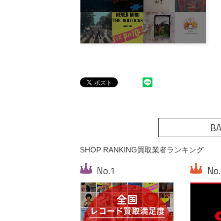
BA
SHOP RANKING
買取業者ランキング