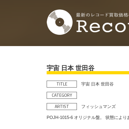
宇宙 日本 世田谷
TITLE
宇宙 日本 世田谷
CATEGORY
ARTIST
フィッシュマンズ
POJH-1015-6 オリジナル盤。 状態に