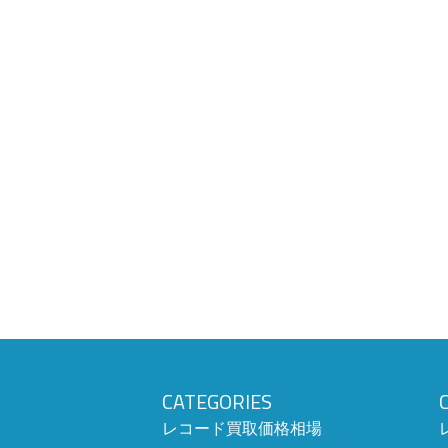
CATEGORIES
レコード買取価格相場