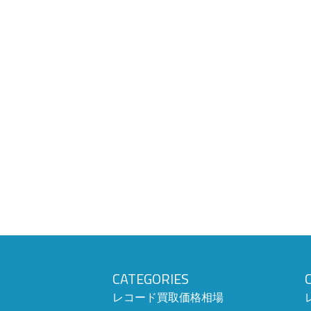
CATEGORIES
レコード買取価格相場