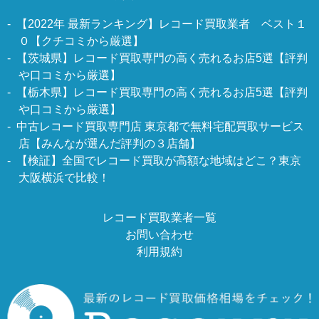
【2022年 最新ランキング】レコード買取業者 ベスト１
０【クチコミから厳選】
【茨城県】レコード買取専門の高く売れるお店5選【評判
や口コミから厳選】
【栃木県】レコード買取専門の高く売れるお店5選【評判
や口コミから厳選】
中古レコード買取専門店 東京都で無料宅配買取サービス
店【みんなが選んだ評判の３店舗】
【検証】全国でレコード買取が高額な地域はどこ？東京
大阪横浜で比較！
レコード買取業者一覧
お問い合わせ
利用規約