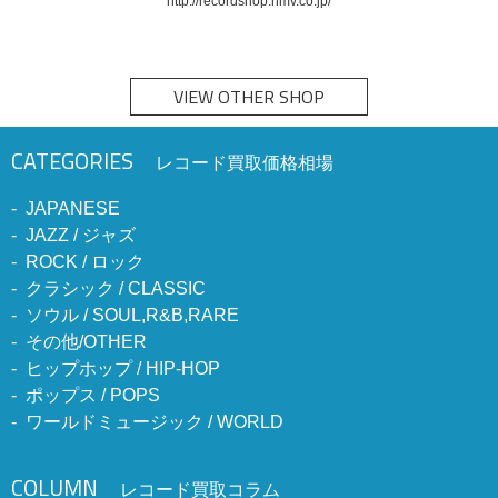
http://recordshop.hmv.co.jp/
VIEW OTHER SHOP
CATEGORIES
レコード買取価格相場
JAPANESE
JAZZ / ジャズ
ROCK / ロック
クラシック / CLASSIC
ソウル / SOUL,R&B,RARE
その他/OTHER
ヒップホップ / HIP-HOP
ポップス / POPS
ワールドミュージック / WORLD
COLUMN
レコード買取コラム