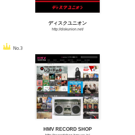
ディスクユニオン
http://diskunion.net/
HMV RECORD SHOP