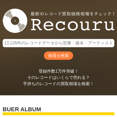
登録件数1万件突破！
そのレコードはいくらで売れる？
手持ちのレコードの買取相場を検索！
BUER ALBUM