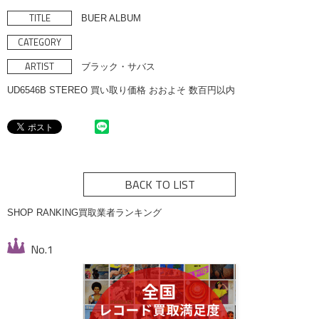
TITLE
BUER ALBUM
CATEGORY
ARTIST
ブラック・サバス
UD6546B STEREO 買い取り価格 おおよそ 数百円以内
BACK TO LIST
SHOP RANKING
買取業者ランキング