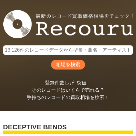
登録件数1万件突破！
そのレコードはいくらで売れる？
手持ちのレコードの買取相場を検索！
DECEPTIVE BENDS