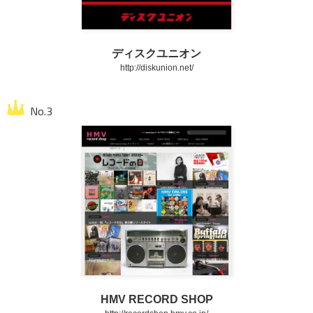
ディスクユニオン
http://diskunion.net/
HMV RECORD SHOP