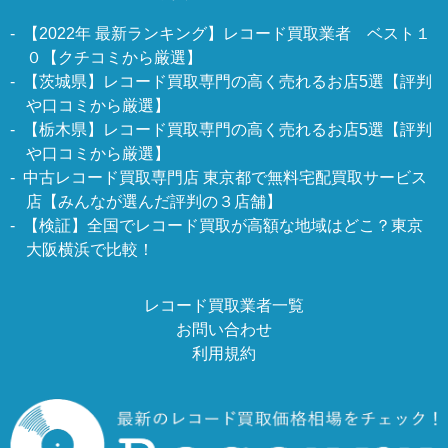
【2022年 最新ランキング】レコード買取業者 ベスト１
０【クチコミから厳選】
【茨城県】レコード買取専門の高く売れるお店5選【評判
や口コミから厳選】
【栃木県】レコード買取専門の高く売れるお店5選【評判
や口コミから厳選】
中古レコード買取専門店 東京都で無料宅配買取サービス
店【みんなが選んだ評判の３店舗】
【検証】全国でレコード買取が高額な地域はどこ？東京
大阪横浜で比較！
レコード買取業者一覧
お問い合わせ
利用規約