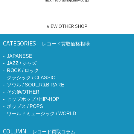
http://recordshop.hmv.co.jp/
VIEW OTHER SHOP
CATEGORIES
レコード買取価格相場
JAPANESE
JAZZ / ジャズ
ROCK / ロック
クラシック / CLASSIC
ソウル / SOUL,R&B,RARE
その他/OTHER
ヒップホップ / HIP-HOP
ポップス / POPS
ワールドミュージック / WORLD
COLUMN
レコード買取コラム