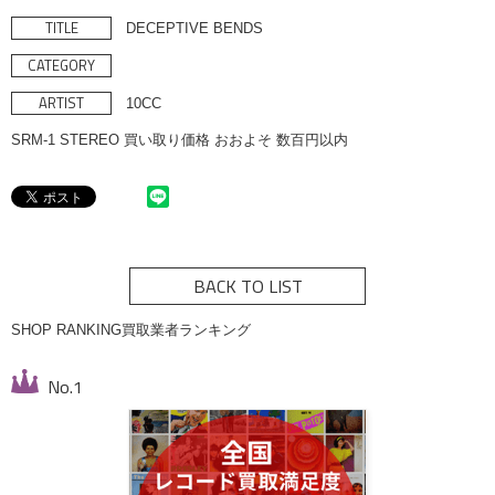
TITLE
DECEPTIVE BENDS
CATEGORY
ARTIST
10CC
SRM-1 STEREO 買い取り価格 おおよそ 数百円以内
BACK TO LIST
SHOP RANKING
買取業者ランキング