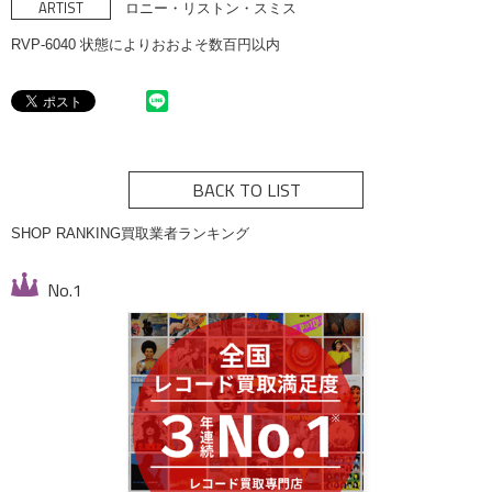
ARTIST
ロニー・リストン・スミス
RVP-6040 状態によりおおよそ数百円以内
BACK TO LIST
SHOP RANKING
買取業者ランキング