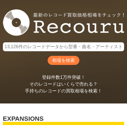
登録件数1万件突破！
そのレコードはいくらで売れる？
手持ちのレコードの買取相場を検索！
EXPANSIONS