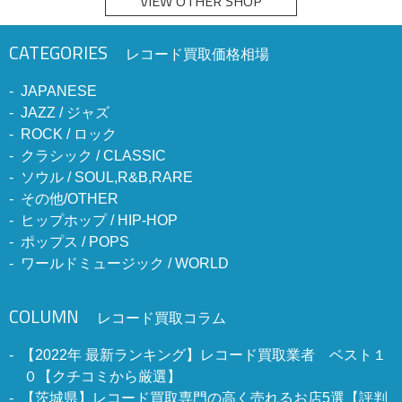
VIEW OTHER SHOP
CATEGORIES
レコード買取価格相場
JAPANESE
JAZZ / ジャズ
ROCK / ロック
クラシック / CLASSIC
ソウル / SOUL,R&B,RARE
その他/OTHER
ヒップホップ / HIP-HOP
ポップス / POPS
ワールドミュージック / WORLD
COLUMN
レコード買取コラム
【2022年 最新ランキング】レコード買取業者 ベスト１
０【クチコミから厳選】
【茨城県】レコード買取専門の高く売れるお店5選【評判