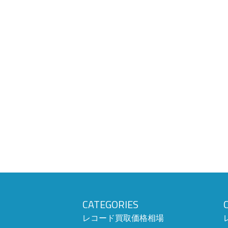
CATEGORIES
レコード買取価格相場