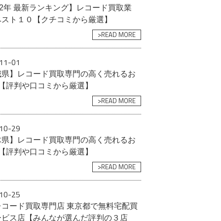
22年 最新ランキング】レコード買取業
ベスト１０【クチコミから厳選】
>READ MORE
11-01
城県】レコード買取専門の高く売れるお
選【評判や口コミから厳選】
>READ MORE
10-29
木県】レコード買取専門の高く売れるお
選【評判や口コミから厳選】
>READ MORE
10-25
レコード買取専門店 東京都で無料宅配買
ービス店【みんなが選んだ評判の３店