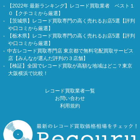
【2022年 最新ランキング】レコード買取業者 ベスト１
０【クチコミから厳選】
【茨城県】レコード買取専門の高く売れるお店5選【評判
や口コミから厳選】
【栃木県】レコード買取専門の高く売れるお店5選【評判
や口コミから厳選】
中古レコード買取専門店 東京都で無料宅配買取サービス
店【みんなが選んだ評判の３店舗】
【検証】全国でレコード買取が高額な地域はどこ？東京
大阪横浜で比較！
レコード買取業者一覧
お問い合わせ
利用規約