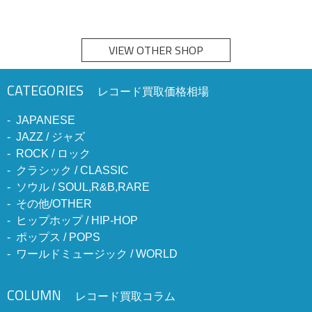
VIEW OTHER SHOP
CATEGORIES
レコード買取価格相場
JAPANESE
JAZZ / ジャズ
ROCK / ロック
クラシック / CLASSIC
ソウル / SOUL,R&B,RARE
その他/OTHER
ヒップホップ / HIP-HOP
ポップス / POPS
ワールドミュージック / WORLD
COLUMN
レコード買取コラム