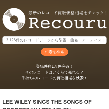
登録件数1万件突破！
そのレコードはいくらで売れる？
手持ちのレコードの買取相場を検索！
LEE WILEY SINGS THE SONGS OF