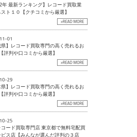
22年 最新ランキング】レコード買取業
ベスト１０【クチコミから厳選】
>READ MORE
11-01
城県】レコード買取専門の高く売れるお
選【評判や口コミから厳選】
>READ MORE
10-29
木県】レコード買取専門の高く売れるお
選【評判や口コミから厳選】
>READ MORE
10-25
レコード買取専門店 東京都で無料宅配買
ービス店【みんなが選んだ評判の３店