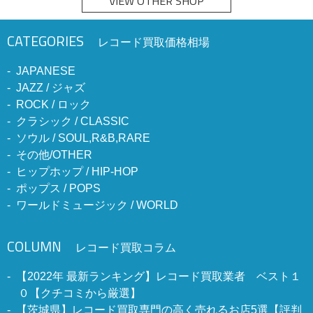
VIEW OTHER SHOP
CATEGORIES
レコード買取価格相場
JAPANESE
JAZZ / ジャズ
ROCK / ロック
クラシック / CLASSIC
ソウル / SOUL,R&B,RARE
その他/OTHER
ヒップホップ / HIP-HOP
ポップス / POPS
ワールドミュージック / WORLD
COLUMN
レコード買取コラム
【2022年 最新ランキング】レコード買取業者 ベスト１
０【クチコミから厳選】
【茨城県】レコード買取専門の高く売れるお店5選【評判