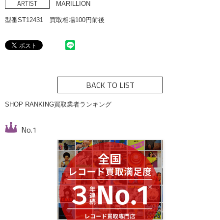
ARTIST
MARILLION
型番ST12431 買取相場100円前後
BACK TO LIST
SHOP RANKING
買取業者ランキング