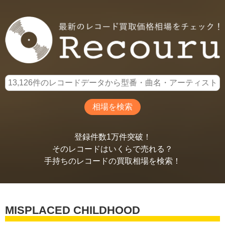
登録件数1万件突破！
そのレコードはいくらで売れる？
手持ちのレコードの買取相場を検索！
MISPLACED CHILDHOOD