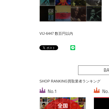
VIJ-6447 数百円以内
BA
SHOP RANKING
買取業者ランキング