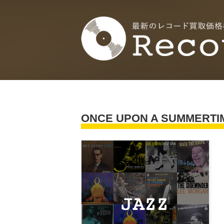
ONCE UPON A SUMMERTI