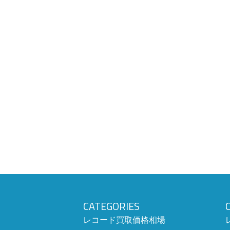
CATEGORIES
レコード買取価格相場