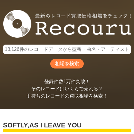
登録件数1万件突破！
そのレコードはいくらで売れる？
手持ちのレコードの買取相場を検索！
SOFTLY,AS I LEAVE YOU