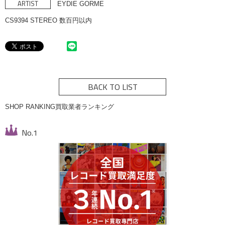
ARTIST
EYDIE GORME
CS9394 STEREO 数百円以内
BACK TO LIST
SHOP RANKING
買取業者ランキング