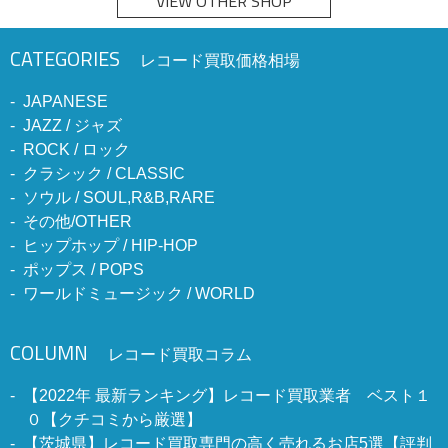
VIEW OTHER SHOP
CATEGORIES
レコード買取価格相場
JAPANESE
JAZZ / ジャズ
ROCK / ロック
クラシック / CLASSIC
ソウル / SOUL,R&B,RARE
その他/OTHER
ヒップホップ / HIP-HOP
ポップス / POPS
ワールドミュージック / WORLD
COLUMN
レコード買取コラム
【2022年 最新ランキング】レコード買取業者 ベスト１
０【クチコミから厳選】
【茨城県】レコード買取専門の高く売れるお店5選【評判