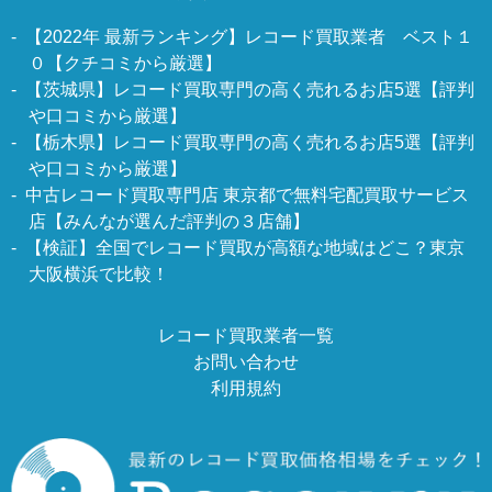
【2022年 最新ランキング】レコード買取業者 ベスト１
０【クチコミから厳選】
【茨城県】レコード買取専門の高く売れるお店5選【評判
や口コミから厳選】
【栃木県】レコード買取専門の高く売れるお店5選【評判
や口コミから厳選】
中古レコード買取専門店 東京都で無料宅配買取サービス
店【みんなが選んだ評判の３店舗】
【検証】全国でレコード買取が高額な地域はどこ？東京
大阪横浜で比較！
レコード買取業者一覧
お問い合わせ
利用規約