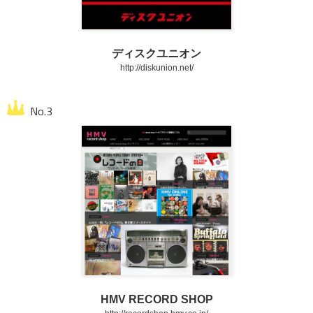
ディスクユニオン
http://diskunion.net/
HMV RECORD SHOP