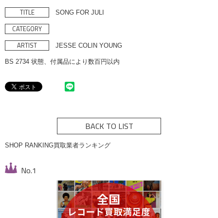
TITLE
SONG FOR JULI
CATEGORY
ARTIST
JESSE COLIN YOUNG
BS 2734 状態、付属品により数百円以内
BACK TO LIST
SHOP RANKING
買取業者ランキング