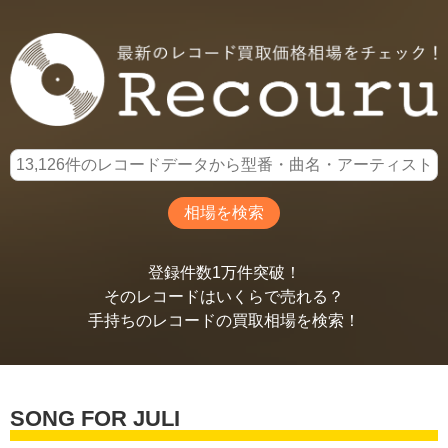
登録件数1万件突破！
そのレコードはいくらで売れる？
手持ちのレコードの買取相場を検索！
SONG FOR JULI