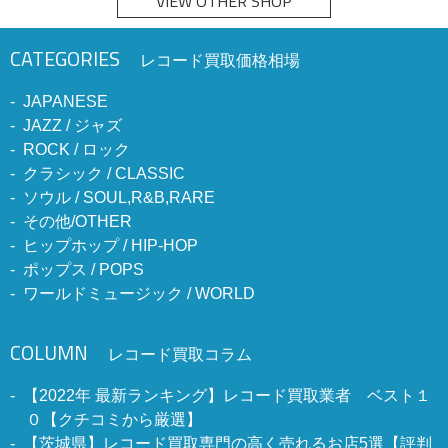
VIEW OTHER SHOP
CATEGORIES
レコード買取価格相場
JAPANESE
JAZZ / ジャズ
ROCK / ロック
クラシック / CLASSIC
ソウル / SOUL,R&B,RARE
その他/OTHER
ヒップホップ / HIP-HOP
ポップス / POPS
ワールドミュージック / WORLD
COLUMN
レコード買取コラム
【2022年 最新ランキング】レコード買取業者 ベスト１
０【クチコミから厳選】
【茨城県】レコード買取専門の高く売れるお店5選【評判