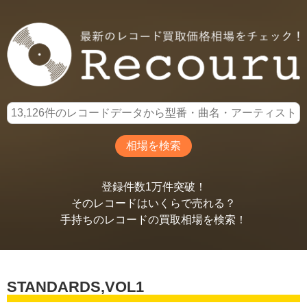
登録件数1万件突破！
そのレコードはいくらで売れる？
手持ちのレコードの買取相場を検索！
STANDARDS,VOL1