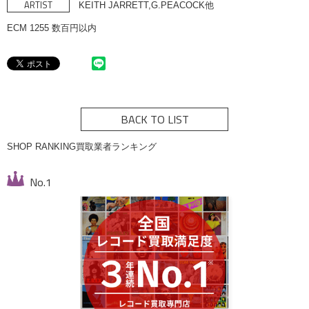
ARTIST
KEITH JARRETT,G.PEACOCK他
ECM 1255 数百円以内
BACK TO LIST
SHOP RANKING
買取業者ランキング