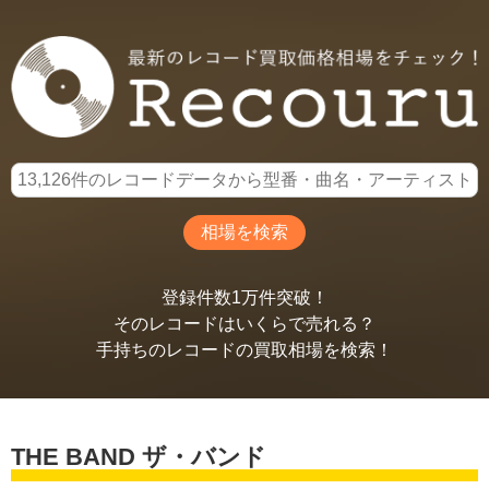
登録件数1万件突破！
そのレコードはいくらで売れる？
手持ちのレコードの買取相場を検索！
THE BAND ザ・バンド