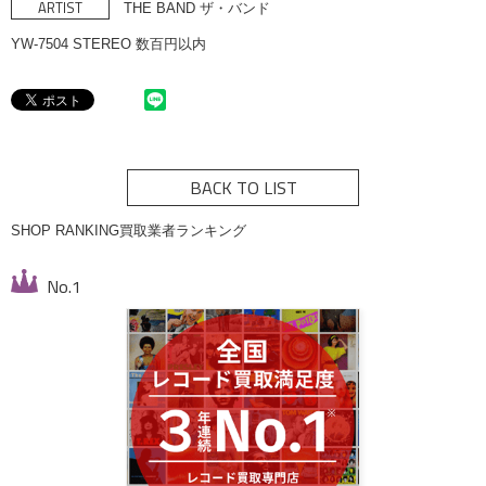
ARTIST
THE BAND ザ・バンド
YW-7504 STEREO 数百円以内
BACK TO LIST
SHOP RANKING
買取業者ランキング