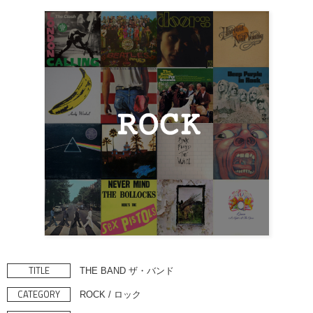
TITLE
THE BAND ザ・バンド
CATEGORY
ROCK / ロック