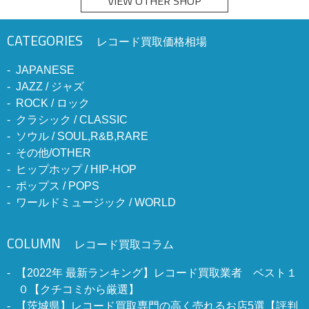
VIEW OTHER SHOP
CATEGORIES
レコード買取価格相場
JAPANESE
JAZZ / ジャズ
ROCK / ロック
クラシック / CLASSIC
ソウル / SOUL,R&B,RARE
その他/OTHER
ヒップホップ / HIP-HOP
ポップス / POPS
ワールドミュージック / WORLD
COLUMN
レコード買取コラム
【2022年 最新ランキング】レコード買取業者 ベスト１
０【クチコミから厳選】
【茨城県】レコード買取専門の高く売れるお店5選【評判