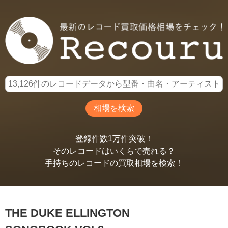
登録件数1万件突破！
そのレコードはいくらで売れる？
手持ちのレコードの買取相場を検索！
THE DUKE ELLINGTON