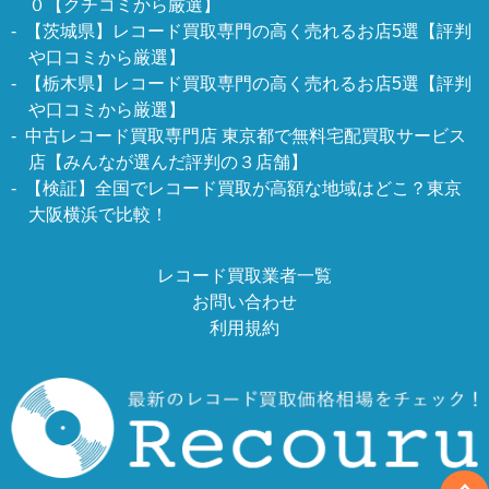
０【クチコミから厳選】
【茨城県】レコード買取専門の高く売れるお店5選【評判
や口コミから厳選】
【栃木県】レコード買取専門の高く売れるお店5選【評判
や口コミから厳選】
中古レコード買取専門店 東京都で無料宅配買取サービス
店【みんなが選んだ評判の３店舗】
【検証】全国でレコード買取が高額な地域はどこ？東京
大阪横浜で比較！
レコード買取業者一覧
お問い合わせ
利用規約