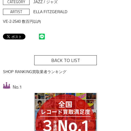
CATEGORY
JAZZ / ジャズ
ARTIST
ELLA FITZGERALD
VE-2-2540 数百円以内
BACK TO LIST
SHOP RANKING
買取業者ランキング