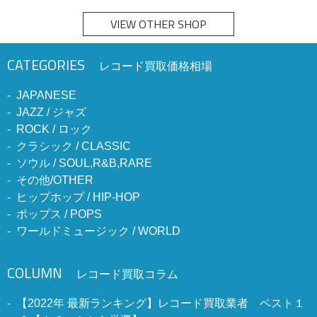
VIEW OTHER SHOP
CATEGORIES
レコード買取価格相場
JAPANESE
JAZZ / ジャズ
ROCK / ロック
クラシック / CLASSIC
ソウル / SOUL,R&B,RARE
その他/OTHER
ヒップホップ / HIP-HOP
ポップス / POPS
ワールドミュージック / WORLD
COLUMN
レコード買取コラム
【2022年 最新ランキング】レコード買取業者 ベスト１